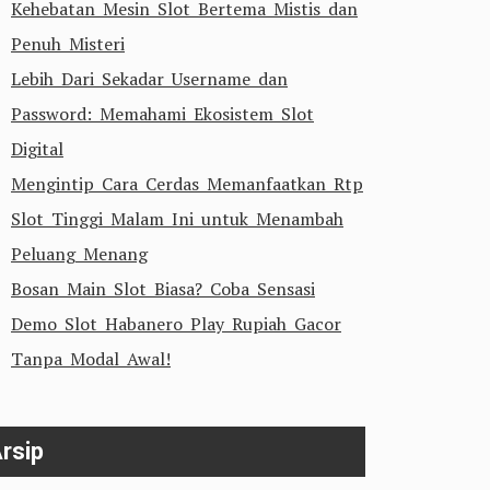
Kehebatan Mesin Slot Bertema Mistis dan
Penuh Misteri
Lebih Dari Sekadar Username dan
Password: Memahami Ekosistem Slot
Digital
Mengintip Cara Cerdas Memanfaatkan Rtp
Slot Tinggi Malam Ini untuk Menambah
Peluang Menang
Bosan Main Slot Biasa? Coba Sensasi
Demo Slot Habanero Play Rupiah Gacor
Tanpa Modal Awal!
rsip