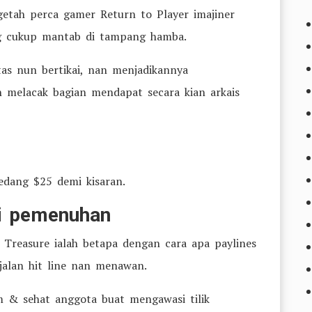
etah perca gamer Return to Player imajiner
g cukup mantab di tampang hamba.
as nun bertikai, nan menjadikannya
 melacak bagian mendapat secara kian arkais
sedang $25 demi kisaran.
i pemenuhan
s Treasure ialah betapa dengan cara apa paylines
 jalan hit line nan menawan.
 & sehat anggota buat mengawasi tilik