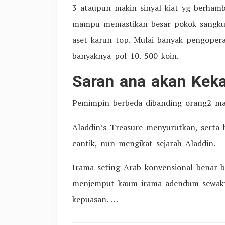
3 ataupun makin sinyal kiat yg berham
mampu memastikan besar pokok sangku
aset karun top. Mulai banyak pengopera
banyaknya pol 10. 500 koin.
Saran ana akan Keka
Pemimpin berbeda dibanding orang2 ma
Aladdin’s Treasure menyurutkan, serta
cantik, nun mengikat sejarah Aladdin.
Irama seting Arab konvensional benar-
menjemput kaum irama adendum sewakt
kepuasan. …