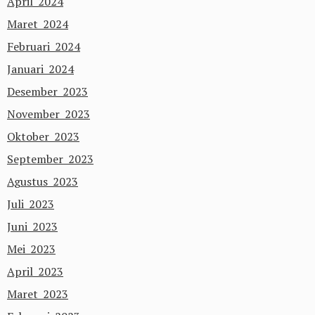
April 2024
Maret 2024
Februari 2024
Januari 2024
Desember 2023
November 2023
Oktober 2023
September 2023
Agustus 2023
Juli 2023
Juni 2023
Mei 2023
April 2023
Maret 2023