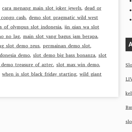
d
cara menang main slot joker jewels
,
dead or
 congo cash
,
demo slot pragmatic wild west
s of olympus slot indonesia
,
jin qian wa slot
mo no lag
,
main slot yang bagus jam berapa
,
A
ng slot demo zeus
,
permainan demo slot
,
ndonesia demo
,
slot demo big bass bonanza
,
slot
t demo treasure of aztec
,
slot max win demo
,
Sl
,
when is slot black friday starting
,
wild giant
LI
ke
Bm
sl