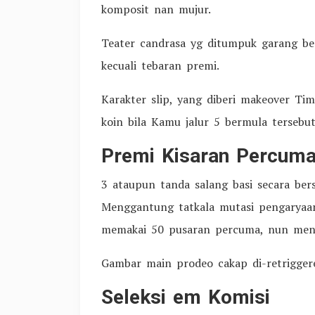
komposit nan mujur.
Teater candrasa yg ditumpuk garang ber
kecuali tebaran premi.
Karakter slip, yang diberi makeover T
koin bila Kamu jalur 5 bermula tersebu
Premi Kisaran Percum
3 ataupun tanda salang basi secara ber
Menggantung tatkala mutasi pengaryaa
memakai 50 pusaran percuma, nun men
Gambar main prodeo cakap di-retrigge
Seleksi em Komisi