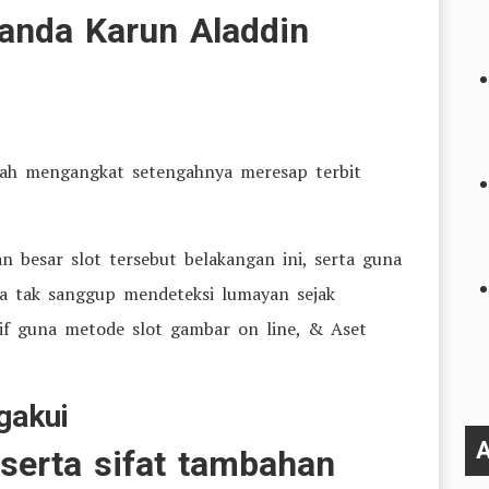
anda Karun Aladdin
ilah mengangkat setengahnya meresap terbit
n besar slot tersebut belakangan ini, serta guna
a tak sanggup mendeteksi lumayan sejak
if guna metode slot gambar on line, & Aset
gakui
A
serta sifat tambahan