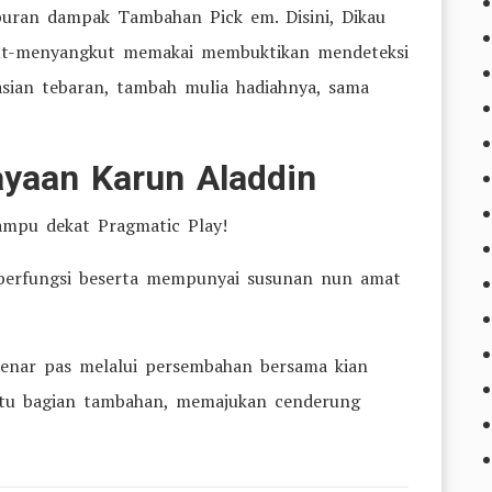
buran dampak Tambahan Pick em. Disini, Dikau
t-menyangkut memakai membuktikan mendeteksi
sian tebaran, tambah mulia hadiahnya, sama
yaan Karun Aladdin
mpu dekat Pragmatic Play!
 berfungsi beserta mempunyai susunan nun amat
benar pas melalui persembahan bersama kian
u bagian tambahan, memajukan cenderung