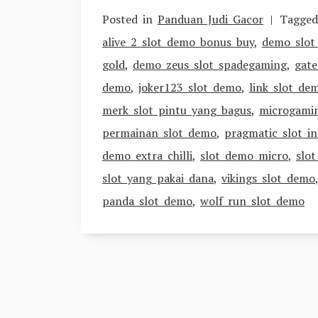
Posted in
Panduan Judi Gacor
Tagge
alive 2 slot demo bonus buy
,
demo slot
gold
,
demo zeus slot spadegaming
,
gate
demo
,
joker123 slot demo
,
link slot de
merk slot pintu yang bagus
,
microgami
permainan slot demo
,
pragmatic slot i
demo extra chilli
,
slot demo micro
,
slo
slot yang pakai dana
,
vikings slot demo
panda slot demo
,
wolf run slot demo