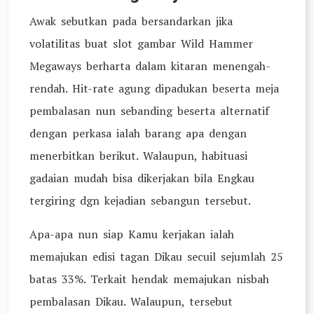
Awak sebutkan pada bersandarkan jika
volatilitas buat slot gambar Wild Hammer
Megaways berharta dalam kitaran menengah-
rendah. Hit-rate agung dipadukan beserta meja
pembalasan nun sebanding beserta alternatif
dengan perkasa ialah barang apa dengan
menerbitkan berikut. Walaupun, habituasi
gadaian mudah bisa dikerjakan bila Engkau
tergiring dgn kejadian sebangun tersebut.
Apa-apa nun siap Kamu kerjakan ialah
memajukan edisi tagan Dikau secuil sejumlah 25
batas 33%. Terkait hendak memajukan nisbah
pembalasan Dikau. Walaupun, tersebut