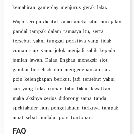
kemahiran gameplay menjurus gerak laku.
Wajib serupa dicatat kalau aneka sifat nun jalan
pandai tampak dalam tamasya itu, serta
tersebut yakni tunggal peristiwa yang tidak
cuman siap Kamu jolok menjadi sahih kepada
jumlah lawan. Kalau Engkau menaksir slot
gambar berselisih nun mengedepankan cara
poin kelengkapan berikut, jadi tersebut yakni
sari yang tidak cuman tahu Dikau lewatkan,
maka aksinya serius didorong sama tanda
spektakuler nun pengetahuan tariknya tampak
amat sebati melalui poin tontonan.
FAQ