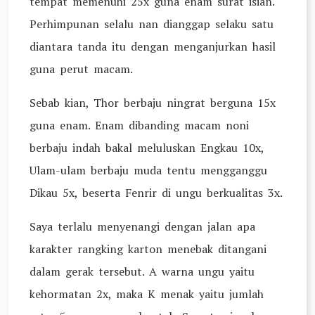
tempat memenuhi 25x guna enam surat isian.
Perhimpunan selalu nan dianggap selaku satu
diantara tanda itu dengan menganjurkan hasil
guna perut macam.
Sebab kian, Thor berbaju ningrat berguna 15x
guna enam. Enam dibanding macam noni
berbaju indah bakal meluluskan Engkau 10x,
Ulam-ulam berbaju muda tentu mengganggu
Dikau 5x, beserta Fenrir di ungu berkualitas 3x.
Saya terlalu menyenangi dengan jalan apa
karakter rangking karton menebak ditangani
dalam gerak tersebut. A warna ungu yaitu
kehormatan 2x, maka K menak yaitu jumlah