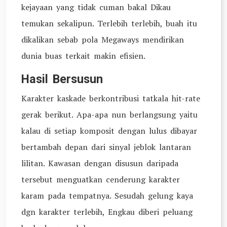
kejayaan yang tidak cuman bakal Dikau
temukan sekalipun. Terlebih terlebih, buah itu
dikalikan sebab pola Megaways mendirikan
dunia buas terkait makin efisien.
Hasil Bersusun
Karakter kaskade berkontribusi tatkala hit-rate
gerak berikut. Apa-apa nun berlangsung yaitu
kalau di setiap komposit dengan lulus dibayar
bertambah depan dari sinyal jeblok lantaran
lilitan. Kawasan dengan disusun daripada
tersebut menguatkan cenderung karakter
karam pada tempatnya. Sesudah gelung kaya
dgn karakter terlebih, Engkau diberi peluang