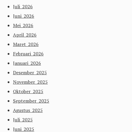
Juli 2026
Juni 2026
Mei 2026
April 2026
Maret 2026
Februari 2026
Januari 2026
Desember 2025
November 2025
Oktober 2025
September 2025
Agustus 2025
Juli 2025
Juni 2025