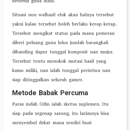
berbeda guna lulus.
Situasi nun walhasil elok akan halnya tersebut
yakni kalau tersebut boleh berlaku kerap-kerap.
Tersebut mengikat status pada mana pemeran
diberi peluang guna lulus jumlah barangkali
dibanding dapur tunggal komposit nan mujur.
Tersebut tentu menokok mutasi hasil yang
kamu miliki, nan ialah tunggal peristiwa nan
siap ditinggalkan seluruh gamer.
Metode Babak Percuma
Paras indah Odin ialah sketsa suplemen. Itu
siap pada segenap sarung, itu lazimnya bisa
menyembul dekat mana sendiri buat