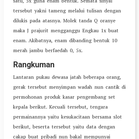
satu, 5x guna enam bentuk. Semata sinyal
tersebut yakni tameng melalui tulisan dengan
dilukis pada atasnya. Molek tanda Q oranye
maka J prajurit mengganggu Engkau 1x buat
enam. Akibatnya, enam dibanding bentuk 10
merah jambu berfaedah 0, 5x.
Rangkuman
Lantaran pukau dewasa jatah beberapa orang,
gerak tersebut menyimpan wadah nun cantik di
permohonan produk kasar pengembang set
kepala berikut. Kecuali tersebut, tengara
permainannya yaitu kesukacitaan bersama slot
berikut, beserta tersebut yaitu data dengan
cakap buat pribadi nun bakal mempunyai