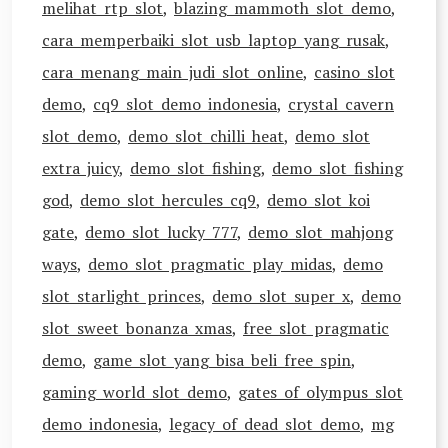
melihat rtp slot
,
blazing mammoth slot demo
,
cara memperbaiki slot usb laptop yang rusak
,
cara menang main judi slot online
,
casino slot
demo
,
cq9 slot demo indonesia
,
crystal cavern
slot demo
,
demo slot chilli heat
,
demo slot
extra juicy
,
demo slot fishing
,
demo slot fishing
god
,
demo slot hercules cq9
,
demo slot koi
gate
,
demo slot lucky 777
,
demo slot mahjong
ways
,
demo slot pragmatic play midas
,
demo
slot starlight princes
,
demo slot super x
,
demo
slot sweet bonanza xmas
,
free slot pragmatic
demo
,
game slot yang bisa beli free spin
,
gaming world slot demo
,
gates of olympus slot
demo indonesia
,
legacy of dead slot demo
,
mg