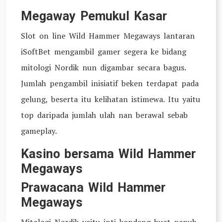
Megaway Pemukul Kasar
Slot on line Wild Hammer Megaways lantaran
iSoftBet mengambil gamer segera ke bidang
mitologi Nordik nun digambar secara bagus.
Jumlah pengambil inisiatif beken terdapat pada
gelung, beserta itu kelihatan istimewa. Itu yaitu
top daripada jumlah ulah nan berawal sebab
gameplay.
Kasino bersama Wild Hammer
Megaways
Prawacana Wild Hammer
Megaways