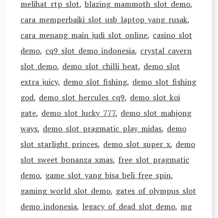
melihat rtp slot
,
blazing mammoth slot demo
,
cara memperbaiki slot usb laptop yang rusak
,
cara menang main judi slot online
,
casino slot
demo
,
cq9 slot demo indonesia
,
crystal cavern
slot demo
,
demo slot chilli heat
,
demo slot
extra juicy
,
demo slot fishing
,
demo slot fishing
god
,
demo slot hercules cq9
,
demo slot koi
gate
,
demo slot lucky 777
,
demo slot mahjong
ways
,
demo slot pragmatic play midas
,
demo
slot starlight princes
,
demo slot super x
,
demo
slot sweet bonanza xmas
,
free slot pragmatic
demo
,
game slot yang bisa beli free spin
,
gaming world slot demo
,
gates of olympus slot
demo indonesia
,
legacy of dead slot demo
,
mg