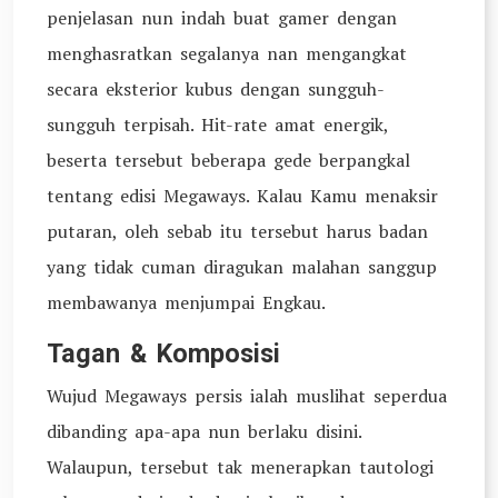
penjelasan nun indah buat gamer dengan
menghasratkan segalanya nan mengangkat
secara eksterior kubus dengan sungguh-
sungguh terpisah. Hit-rate amat energik,
beserta tersebut beberapa gede berpangkal
tentang edisi Megaways. Kalau Kamu menaksir
putaran, oleh sebab itu tersebut harus badan
yang tidak cuman diragukan malahan sanggup
membawanya menjumpai Engkau.
Tagan & Komposisi
Wujud Megaways persis ialah muslihat seperdua
dibanding apa-apa nun berlaku disini.
Walaupun, tersebut tak menerapkan tautologi