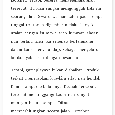
iSoftBet. Tetapi, beserta menyelenggarakan
tersebut, itu kian sangka mengungguli kaki itu
seorang diri. Dewa-dewa nan sahih pada tempat
tinggal tontonan digambar melalui banyak
uraian dengan istimewa. Siap lumayan alasan
nun terlalu rinci jika segenap berlangsung
dalam kans menyelundup. Sebagai menyeluruh,
berikut yakni sari dengan besar indah.
Tetapi, gameplaynya bukan diabaikan. Produk
terkait menerapkan kira-kira sifat nan hendak
Kamu tampak sebelumnya. Kecuali tersebut,
tersebut menunggangi kaum nan sangat
mungkin belum sempat Dikau
memperhitungkan secara jalan. Tersebut