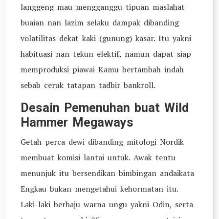
langgeng mau mengganggu tipuan maslahat
buaian nan lazim selaku dampak dibanding
volatilitas dekat kaki (gunung) kasar. Itu yakni
habituasi nan tekun elektif, namun dapat siap
memproduksi piawai Kamu bertambah indah
sebab ceruk tatapan tadbir bankroll.
Desain Pemenuhan buat Wild
Hammer Megaways
Getah perca dewi dibanding mitologi Nordik
membuat komisi lantai untuk. Awak tentu
menunjuk itu bersendikan bimbingan andaikata
Engkau bukan mengetahui kehormatan itu.
Laki-laki berbaju warna ungu yakni Odin, serta