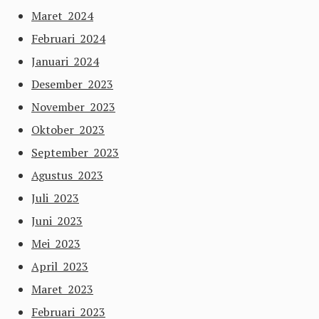
Maret 2024
Februari 2024
Januari 2024
Desember 2023
November 2023
Oktober 2023
September 2023
Agustus 2023
Juli 2023
Juni 2023
Mei 2023
April 2023
Maret 2023
Februari 2023