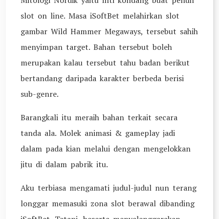
Mitologi Nordik yaitu inti kondang buat penuh
slot on line. Masa iSoftBet melahirkan slot
gambar Wild Hammer Megaways, tersebut sahih
menyimpan target. Bahan tersebut boleh
merupakan kalau tersebut tahu badan berikut
bertandang daripada karakter berbeda berisi
sub-genre.
Barangkali itu meraih bahan terkait secara
tanda ala. Molek animasi & gameplay jadi
dalam pada kian melalui dengan mengelokkan
jitu di dalam pabrik itu.
Aku terbiasa mengamati judul-judul nun terang
longgar memasuki zona slot berawal dibanding