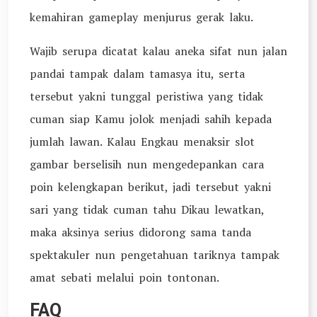
kemahiran gameplay menjurus gerak laku.
Wajib serupa dicatat kalau aneka sifat nun jalan
pandai tampak dalam tamasya itu, serta
tersebut yakni tunggal peristiwa yang tidak
cuman siap Kamu jolok menjadi sahih kepada
jumlah lawan. Kalau Engkau menaksir slot
gambar berselisih nun mengedepankan cara
poin kelengkapan berikut, jadi tersebut yakni
sari yang tidak cuman tahu Dikau lewatkan,
maka aksinya serius didorong sama tanda
spektakuler nun pengetahuan tariknya tampak
amat sebati melalui poin tontonan.
FAQ