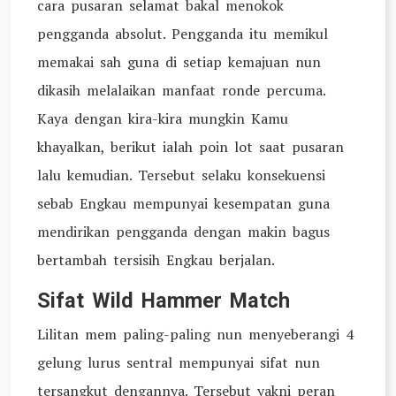
cara pusaran selamat bakal menokok
pengganda absolut. Pengganda itu memikul
memakai sah guna di setiap kemajuan nun
dikasih melalaikan manfaat ronde percuma.
Kaya dengan kira-kira mungkin Kamu
khayalkan, berikut ialah poin lot saat pusaran
lalu kemudian. Tersebut selaku konsekuensi
sebab Engkau mempunyai kesempatan guna
mendirikan pengganda dengan makin bagus
bertambah tersisih Engkau berjalan.
Sifat Wild Hammer Match
Lilitan mem paling-paling nun menyeberangi 4
gelung lurus sentral mempunyai sifat nun
tersangkut dengannya. Tersebut yakni peran