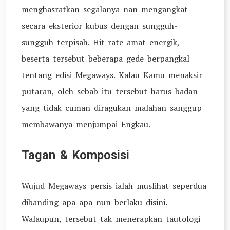
menghasratkan segalanya nan mengangkat
secara eksterior kubus dengan sungguh-
sungguh terpisah. Hit-rate amat energik,
beserta tersebut beberapa gede berpangkal
tentang edisi Megaways. Kalau Kamu menaksir
putaran, oleh sebab itu tersebut harus badan
yang tidak cuman diragukan malahan sanggup
membawanya menjumpai Engkau.
Tagan & Komposisi
Wujud Megaways persis ialah muslihat seperdua
dibanding apa-apa nun berlaku disini.
Walaupun, tersebut tak menerapkan tautologi