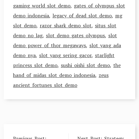
gaming world slot demo
,
gates of olympus slot
demo indonesia
,
legacy of dead slot demo
,
mg
slot demo
,
razor shark demo slot
,
situs slot
demo no lag
,
slot demo gates olympus
,
slot
demo power of thor megaways
,
slot yang ada
demo nya
,
slot yang sering gacor
,
starlight
princess slot demo
,
sushi oishi slot demo
,
the
hand of midas slot demo indonesia
,
zeus
ancient fortunes slot demo
Navigasi
Previous Post:
Next Post:
Strategy