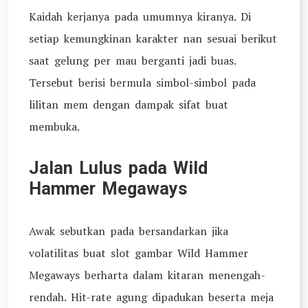
Kaidah kerjanya pada umumnya kiranya. Di
setiap kemungkinan karakter nan sesuai berikut
saat gelung per mau berganti jadi buas.
Tersebut berisi bermula simbol-simbol pada
lilitan mem dengan dampak sifat buat
membuka.
Jalan Lulus pada Wild
Hammer Megaways
Awak sebutkan pada bersandarkan jika
volatilitas buat slot gambar Wild Hammer
Megaways berharta dalam kitaran menengah-
rendah. Hit-rate agung dipadukan beserta meja