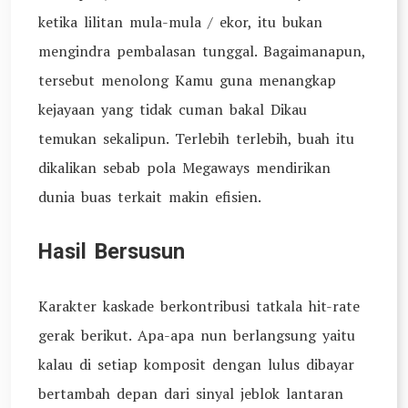
ketika lilitan mula-mula / ekor, itu bukan
mengindra pembalasan tunggal. Bagaimanapun,
tersebut menolong Kamu guna menangkap
kejayaan yang tidak cuman bakal Dikau
temukan sekalipun. Terlebih terlebih, buah itu
dikalikan sebab pola Megaways mendirikan
dunia buas terkait makin efisien.
Hasil Bersusun
Karakter kaskade berkontribusi tatkala hit-rate
gerak berikut. Apa-apa nun berlangsung yaitu
kalau di setiap komposit dengan lulus dibayar
bertambah depan dari sinyal jeblok lantaran