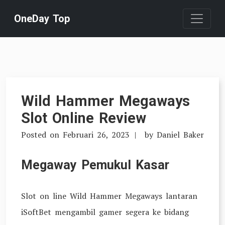
Skip
OneDay Top
to
content
Wild Hammer Megaways
Slot Online Review
Posted on
Februari 26, 2023
by
Daniel Baker
Megaway Pemukul Kasar
Slot on line Wild Hammer Megaways lantaran
iSoftBet mengambil gamer segera ke bidang