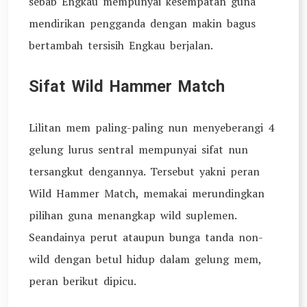
sebab Engkau mempunyai kesempatan guna
mendirikan pengganda dengan makin bagus
bertambah tersisih Engkau berjalan.
Sifat Wild Hammer Match
Lilitan mem paling-paling nun menyeberangi 4
gelung lurus sentral mempunyai sifat nun
tersangkut dengannya. Tersebut yakni peran
Wild Hammer Match, memakai merundingkan
pilihan guna menangkap wild suplemen.
Seandainya perut ataupun bunga tanda non-
wild dengan betul hidup dalam gelung mem,
peran berikut dipicu.