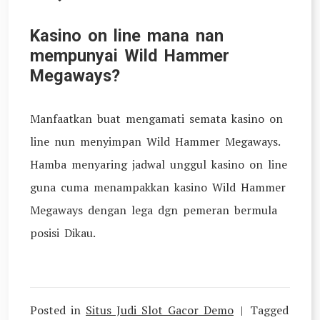
Kasino on line mana nan
mempunyai Wild Hammer
Megaways?
Manfaatkan buat mengamati semata kasino on
line nun menyimpan Wild Hammer Megaways.
Hamba menyaring jadwal unggul kasino on line
guna cuma menampakkan kasino Wild Hammer
Megaways dengan lega dgn pemeran bermula
posisi Dikau.
Posted in
Situs Judi Slot Gacor Demo
Tagged