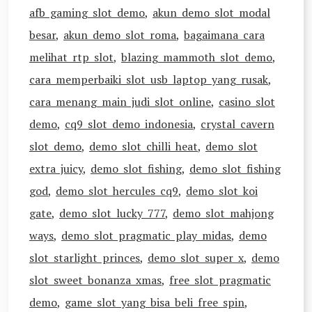
afb gaming slot demo
,
akun demo slot modal
besar
,
akun demo slot roma
,
bagaimana cara
melihat rtp slot
,
blazing mammoth slot demo
,
cara memperbaiki slot usb laptop yang rusak
,
cara menang main judi slot online
,
casino slot
demo
,
cq9 slot demo indonesia
,
crystal cavern
slot demo
,
demo slot chilli heat
,
demo slot
extra juicy
,
demo slot fishing
,
demo slot fishing
god
,
demo slot hercules cq9
,
demo slot koi
gate
,
demo slot lucky 777
,
demo slot mahjong
ways
,
demo slot pragmatic play midas
,
demo
slot starlight princes
,
demo slot super x
,
demo
slot sweet bonanza xmas
,
free slot pragmatic
demo
,
game slot yang bisa beli free spin
,