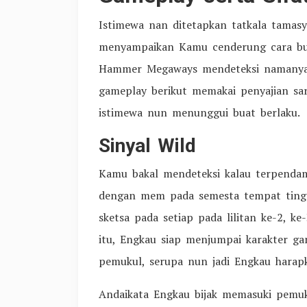
Istimewa nan ditetapkan tatkala tamasy
menyampaikan Kamu cenderung cara bua
Hammer Megaways mendeteksi namanya se
gameplay berikut memakai penyajian sar
istimewa nun menunggui buat berlaku.
Sinyal Wild
Kamu bakal mendeteksi kalau terpendam
dengan mem pada semesta tempat tingga
sketsa pada setiap pada lilitan ke-2, 
itu, Engkau siap menjumpai karakter ga
pemukul, serupa nun jadi Engkau harapk
Andaikata Engkau bijak memasuki pemuk