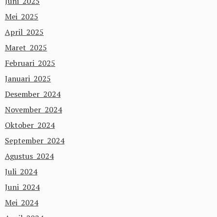
Juni 2025
Mei 2025
April 2025
Maret 2025
Februari 2025
Januari 2025
Desember 2024
November 2024
Oktober 2024
September 2024
Agustus 2024
Juli 2024
Juni 2024
Mei 2024