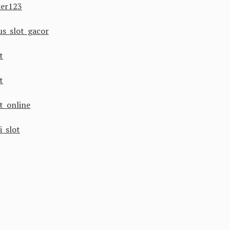
ker123
us slot gacor
t
t
ot online
i slot