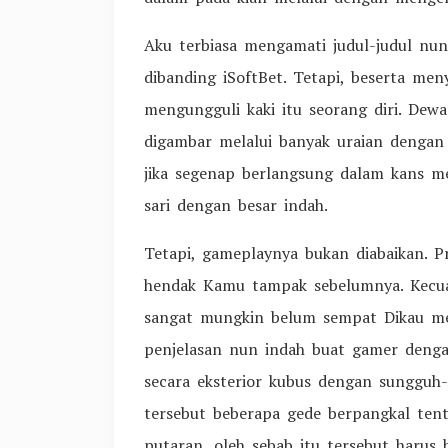
Aku terbiasa mengamati judul-judul nu
dibanding iSoftBet. Tetapi, beserta men
mengungguli kaki itu seorang diri. De
digambar melalui banyak uraian dengan 
jika segenap berlangsung dalam kans me
sari dengan besar indah.
Tetapi, gameplaynya bukan diabaikan. Pr
hendak Kamu tampak sebelumnya. Kecua
sangat mungkin belum sempat Dikau me
penjelasan nun indah buat gamer deng
secara eksterior kubus dengan sungguh-
tersebut beberapa gede berpangkal ten
putaran, oleh sebab itu tersebut harus