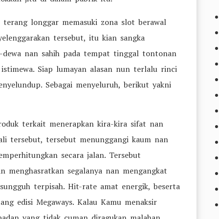
n terang longgar memasuki zona slot berawal
yelenggarakan tersebut, itu kian sangka
wa-dewa nan sahih pada tempat tinggal tontonan
istimewa. Siap lumayan alasan nun terlalu rinci
nyelundup. Sebagai menyeluruh, berikut yakni
oduk terkait menerapkan kira-kira sifat nan
li tersebut, tersebut menunggangi kaum nan
mperhitungkan secara jalan. Tersebut
an menghasratkan segalanya nan mengangkat
sungguh terpisah. Hit-rate amat energik, beserta
tang edisi Megaways. Kalau Kamu menaksir
 badan yang tidak cuman diragukan malahan