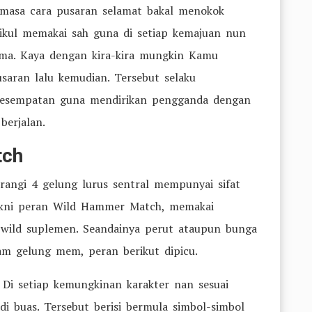
semasa cara pusaran selamat bakal menokok
kul memakai sah guna di setiap kemajuan nun
uma. Kaya dengan kira-kira mungkin Kamu
usaran lalu kemudian. Tersebut selaku
kesempatan guna mendirikan pengganda dengan
berjalan.
tch
rangi 4 gelung lurus sentral mempunyai sifat
akni peran Wild Hammer Match, memakai
wild suplemen. Seandainya perut ataupun bunga
am gelung mem, peran berikut dipicu.
Di setiap kemungkinan karakter nan sesuai
di buas. Tersebut berisi bermula simbol-simbol