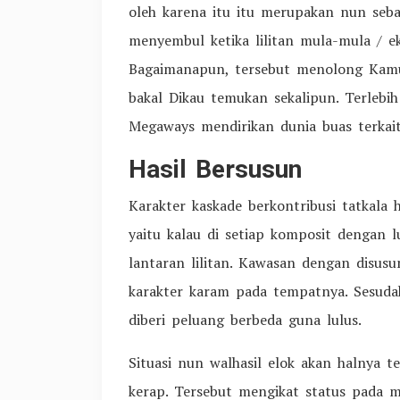
oleh karena itu itu merupakan nun seb
menyembul ketika lilitan mula-mula / e
Bagaimanapun, tersebut menolong Kam
bakal Dikau temukan sekalipun. Terlebih 
Megaways mendirikan dunia buas terkait
Hasil Bersusun
Karakter kaskade berkontribusi tatkala 
yaitu kalau di setiap komposit dengan l
lantaran lilitan. Kawasan dengan disus
karakter karam pada tempatnya. Sesudah
diberi peluang berbeda guna lulus.
Situasi nun walhasil elok akan halnya t
kerap. Tersebut mengikat status pada 