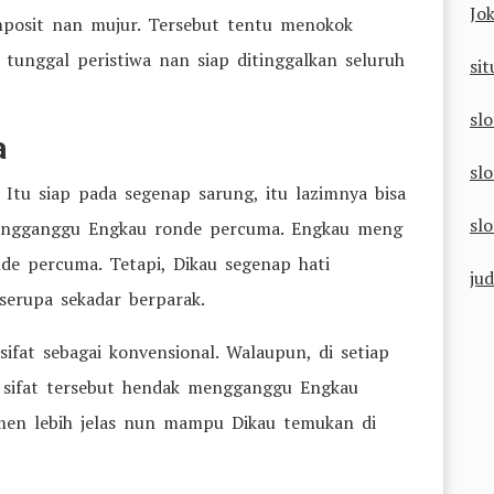
Jo
mposit nan mujur. Tersebut tentu menokok
h tunggal peristiwa nan siap ditinggalkan seluruh
sit
slo
a
slo
 Itu siap pada segenap sarung, itu lazimnya bisa
sl
engganggu Engkau ronde percuma. Engkau meng
nde percuma. Tetapi, Dikau segenap hati
jud
serupa sekadar berparak.
fat sebagai konvensional. Walaupun, di setiap
 sifat tersebut hendak mengganggu Engkau
gmen lebih jelas nun mampu Dikau temukan di