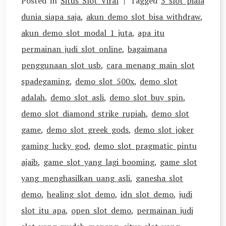
Posted in
Situs Slot Viral
Tagged
5 slot piala
dunia siapa saja
,
akun demo slot bisa withdraw
,
akun demo slot modal 1 juta
,
apa itu
permainan judi slot online
,
bagaimana
penggunaan slot usb
,
cara menang main slot
spadegaming
,
demo slot 500x
,
demo slot
adalah
,
demo slot asli
,
demo slot buy spin
,
demo slot diamond strike rupiah
,
demo slot
game
,
demo slot greek gods
,
demo slot joker
gaming lucky god
,
demo slot pragmatic pintu
ajaib
,
game slot yang lagi booming
,
game slot
yang menghasilkan uang asli
,
ganesha slot
demo
,
healing slot demo
,
idn slot demo
,
judi
slot itu apa
,
open slot demo
,
permainan judi