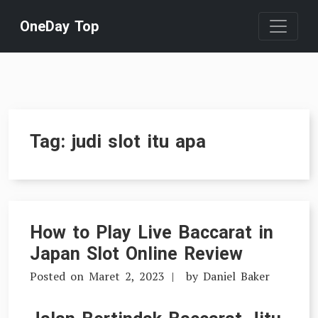
Skip
OneDay Top
to
content
Tag:
judi slot itu apa
How to Play Live Baccarat in
Japan Slot Online Review
Posted on
Maret 2, 2023
by
Daniel Baker