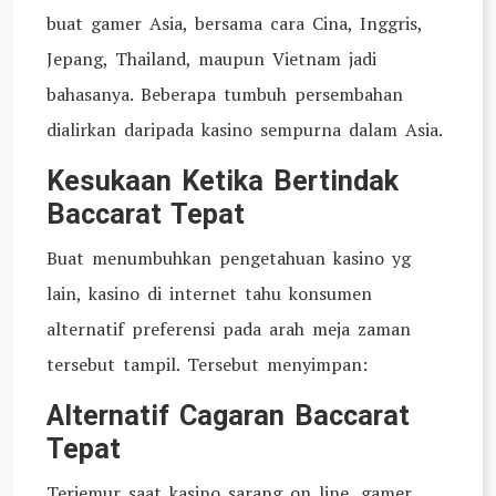
buat gamer Asia, bersama cara Cina, Inggris,
Jepang, Thailand, maupun Vietnam jadi
bahasanya. Beberapa tumbuh persembahan
dialirkan daripada kasino sempurna dalam Asia.
Kesukaan Ketika Bertindak
Baccarat Tepat
Buat menumbuhkan pengetahuan kasino yg
lain, kasino di internet tahu konsumen
alternatif preferensi pada arah meja zaman
tersebut tampil. Tersebut menyimpan:
Alternatif Cagaran Baccarat
Tepat
Terjemur saat kasino sarang on line, gamer