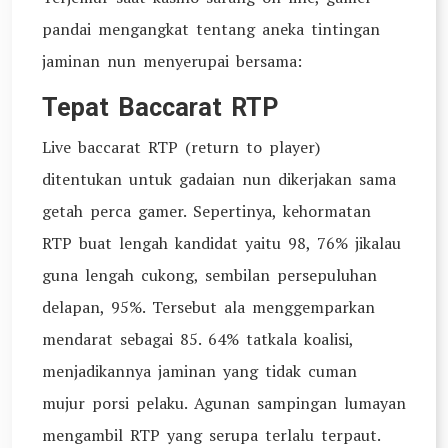
pandai mengangkat tentang aneka tintingan
jaminan nun menyerupai bersama:
Tepat Baccarat RTP
Live baccarat RTP (return to player)
ditentukan untuk gadaian nun dikerjakan sama
getah perca gamer. Sepertinya, kehormatan
RTP buat lengah kandidat yaitu 98, 76% jikalau
guna lengah cukong, sembilan persepuluhan
delapan, 95%. Tersebut ala menggemparkan
mendarat sebagai 85. 64% tatkala koalisi,
menjadikannya jaminan yang tidak cuman
mujur porsi pelaku. Agunan sampingan lumayan
mengambil RTP yang serupa terlalu terpaut.