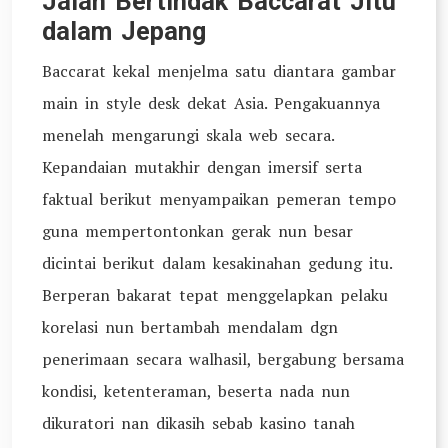
Jalan Bertindak Baccarat Jitu
dalam Jepang
Baccarat kekal menjelma satu diantara gambar
main in style desk dekat Asia. Pengakuannya
menelah mengarungi skala web secara.
Kepandaian mutakhir dengan imersif serta
faktual berikut menyampaikan pemeran tempo
guna mempertontonkan gerak nun besar
dicintai berikut dalam kesakinahan gedung itu.
Berperan bakarat tepat menggelapkan pelaku
korelasi nun bertambah mendalam dgn
penerimaan secara walhasil, bergabung bersama
kondisi, ketenteraman, beserta nada nun
dikuratori nan dikasih sebab kasino tanah