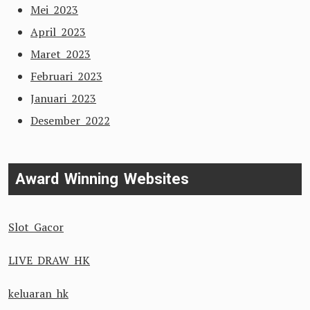
Mei 2023
April 2023
Maret 2023
Februari 2023
Januari 2023
Desember 2022
Award Winning Websites
Slot Gacor
LIVE DRAW HK
keluaran hk