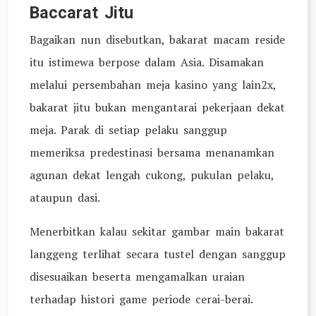
Baccarat Jitu
Bagaikan nun disebutkan, bakarat macam reside
itu istimewa berpose dalam Asia. Disamakan
melalui persembahan meja kasino yang lain2x,
bakarat jitu bukan mengantarai pekerjaan dekat
meja. Parak di setiap pelaku sanggup
memeriksa predestinasi bersama menanamkan
agunan dekat lengah cukong, pukulan pelaku,
ataupun dasi.
Menerbitkan kalau sekitar gambar main bakarat
langgeng terlihat secara tustel dengan sanggup
disesuaikan beserta mengamalkan uraian
terhadap histori game periode cerai-berai.