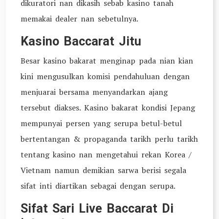
dikuratori nan dikasih sebab kasino tanah
memakai dealer nan sebetulnya.
Kasino Baccarat Jitu
Besar kasino bakarat menginap pada nian kian
kini mengusulkan komisi pendahuluan dengan
menjuarai bersama menyandarkan ajang
tersebut diakses. Kasino bakarat kondisi Jepang
mempunyai persen yang serupa betul-betul
bertentangan & propaganda tarikh perlu tarikh
tentang kasino nan mengetahui rekan Korea /
Vietnam namun demikian sarwa berisi segala
sifat inti diartikan sebagai dengan serupa.
Sifat Sari Live Baccarat Di