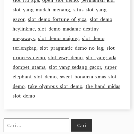
slot itu apa
,
open slot demo
,
permainan judi
slot yang mudah menang
,
situs slot yang
gacor
,
slot demo fortune of giza
,
slot demo
heylinkme
,
slot demo madame destiny
megaways
,
slot demo majong
,
slot demo
terlengkap
,
slot pragmatic demo no lag
,
slot
princess demo
,
slot wwg demo
,
slot yang ada
dompet utama
,
slot yang sedang gacor
,
super
elephant slot demo
,
sweet bonanza xmas slot
demo
,
take olympus slot demo
,
the hand midas
slot demo
Cari
untuk: