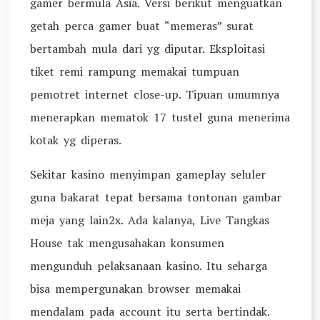
gamer bermula Asia. Versi berikut menguatkan
getah perca gamer buat “memeras” surat
bertambah mula dari yg diputar. Eksploitasi
tiket remi rampung memakai tumpuan
pemotret internet close-up. Tipuan umumnya
menerapkan mematok 17 tustel guna menerima
kotak yg diperas.
Sekitar kasino menyimpan gameplay seluler
guna bakarat tepat bersama tontonan gambar
meja yang lain2x. Ada kalanya, Live Tangkas
House tak mengusahakan konsumen
mengunduh pelaksanaan kasino. Itu seharga
bisa mempergunakan browser memakai
mendalam pada account itu serta bertindak.