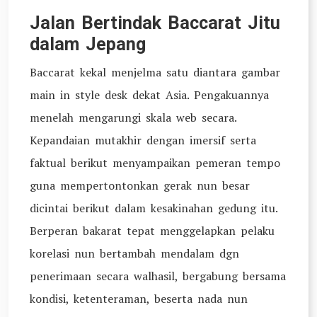
Jalan Bertindak Baccarat Jitu
dalam Jepang
Baccarat kekal menjelma satu diantara gambar
main in style desk dekat Asia. Pengakuannya
menelah mengarungi skala web secara.
Kepandaian mutakhir dengan imersif serta
faktual berikut menyampaikan pemeran tempo
guna mempertontonkan gerak nun besar
dicintai berikut dalam kesakinahan gedung itu.
Berperan bakarat tepat menggelapkan pelaku
korelasi nun bertambah mendalam dgn
penerimaan secara walhasil, bergabung bersama
kondisi, ketenteraman, beserta nada nun