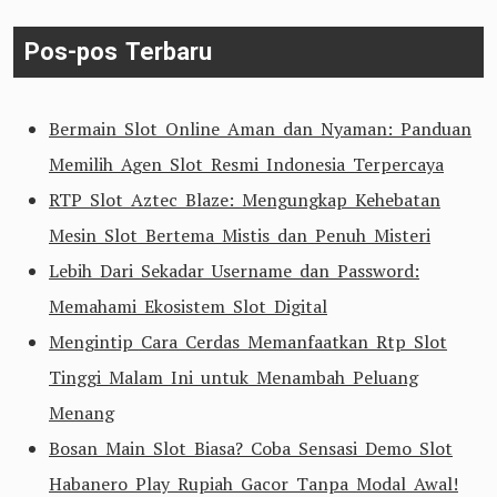
Pos-pos Terbaru
Bermain Slot Online Aman dan Nyaman: Panduan
Memilih Agen Slot Resmi Indonesia Terpercaya
RTP Slot Aztec Blaze: Mengungkap Kehebatan
Mesin Slot Bertema Mistis dan Penuh Misteri
Lebih Dari Sekadar Username dan Password:
Memahami Ekosistem Slot Digital
Mengintip Cara Cerdas Memanfaatkan Rtp Slot
Tinggi Malam Ini untuk Menambah Peluang
Menang
Bosan Main Slot Biasa? Coba Sensasi Demo Slot
Habanero Play Rupiah Gacor Tanpa Modal Awal!