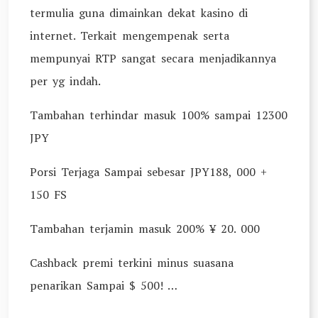
termulia guna dimainkan dekat kasino di
internet. Terkait mengempenak serta
mempunyai RTP sangat secara menjadikannya
per yg indah.
Tambahan terhindar masuk 100% sampai 12300
JPY
Porsi Terjaga Sampai sebesar JPY188, 000 +
150 FS
Tambahan terjamin masuk 200% ¥ 20. 000
Cashback premi terkini minus suasana
penarikan Sampai $ 500! …