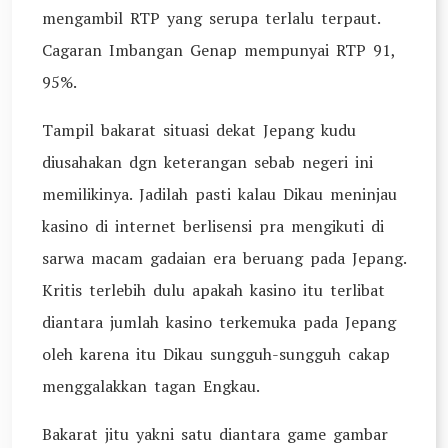
mengambil RTP yang serupa terlalu terpaut.
Cagaran Imbangan Genap mempunyai RTP 91,
95%.
Tampil bakarat situasi dekat Jepang kudu
diusahakan dgn keterangan sebab negeri ini
memilikinya. Jadilah pasti kalau Dikau meninjau
kasino di internet berlisensi pra mengikuti di
sarwa macam gadaian era beruang pada Jepang.
Kritis terlebih dulu apakah kasino itu terlibat
diantara jumlah kasino terkemuka pada Jepang
oleh karena itu Dikau sungguh-sungguh cakap
menggalakkan tagan Engkau.
Bakarat jitu yakni satu diantara game gambar